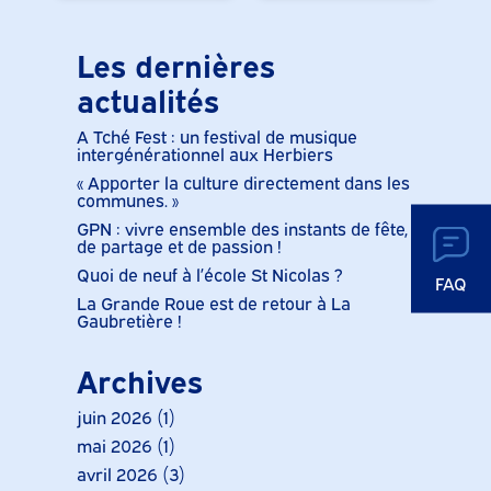
Les dernières
actualités
A Tché Fest : un festival de musique
intergénérationnel aux Herbiers
« Apporter la culture directement dans les
communes. »
GPN : vivre ensemble des instants de fête,
de partage et de passion !
Quoi de neuf à l’école St Nicolas ?
FAQ
La Grande Roue est de retour à La
Gaubretière !
Archives
juin 2026
(1)
mai 2026
(1)
avril 2026
(3)