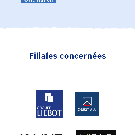
Filiales concernées