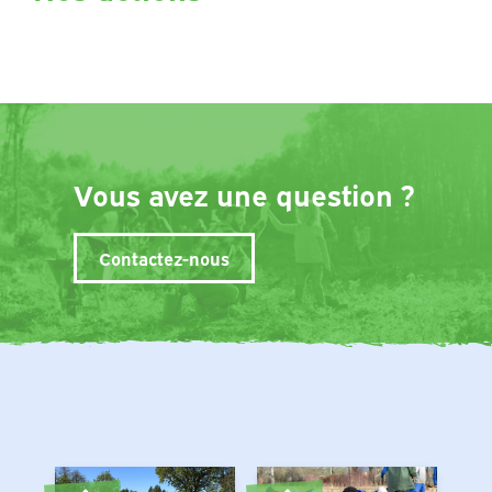
Vous avez une question ?
Contactez-nous