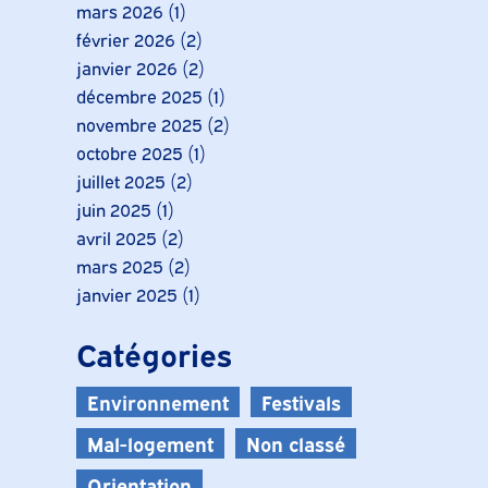
mars 2026
(1)
février 2026
(2)
janvier 2026
(2)
décembre 2025
(1)
novembre 2025
(2)
octobre 2025
(1)
juillet 2025
(2)
juin 2025
(1)
avril 2025
(2)
mars 2025
(2)
janvier 2025
(1)
Catégories
Environnement
Festivals
Mal-logement
Non classé
Orientation