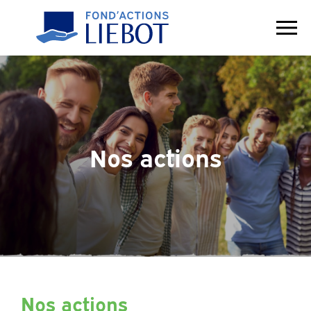
Contact
Nos actions
Nos actions