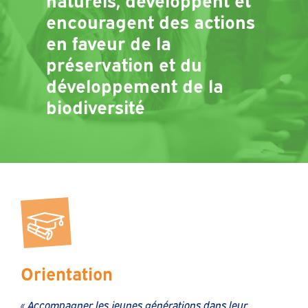
encouragent des actions
en faveur de la
préservation et du
développement de la
biodiversité
Orientation
« Accompagner les jeunes générations dans leur