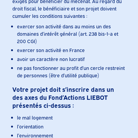
exigés pour bénéficier du mécénat. Au regard du
droit fiscal, le bénéficiaire et son projet doivent
cumuler les conditions suivantes :
exercer son activité dans au moins un des
domaines d’intérêt général (art. 238 bis-1-a et
200 CGI)
exercer son activité en France
avoir un caractère non lucratif
ne pas fonctionner au profit d’un cercle restreint
de personnes (être d’utilité publique)
Votre projet doit s’inscrire dans un
des axes du Fond’Actions LIEBOT
présentés ci-dessus :
le mal logement
l’orientation
l’environnement