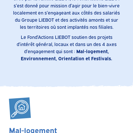
s’est donné pour mission d’agir pour le bien-vivre
localement en s’engageant aux côtés des salariés
du Groupe LIEBOT et des activités amonts et sur
les territoires où sont implantés nos filiales.
Le Fond’Actions LIEBOT soutien des projets
d’intérêt général, locaux et dans un des 4 axes
d’engagement qui sont :
Mal-logement,
Environnement, Orientation et Festivals.
Mal-logement