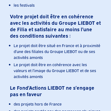
les festivals
Votre projet doit être en cohérence
avec les activités du Groupe LIEBOT et
de Filia et satisfaire au moins l’une
des conditions suivantes :
Le projet doit être situé en France et à proximité
d’une des filiales du Groupe LIEBOT ou de ses
activités amonts
Le projet doit être en cohérence avec les
valeurs et l’image du Groupe LIEBOT et de ses
activités amonts
Le Fond’Actions LIEBOT ne s’engage
pas en faveur
des projets hors de France
des projets portés par des personnes physiques