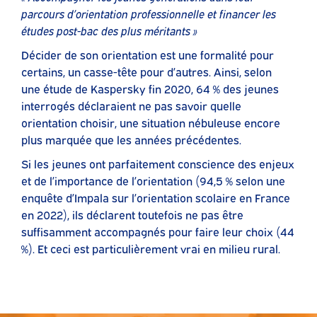
parcours d’orientation professionnelle et financer les
études post-bac des plus méritants »
Décider de son orientation est une formalité pour
certains, un casse-tête pour d’autres. Ainsi, selon
une étude de Kaspersky fin 2020, 64 % des jeunes
interrogés déclaraient ne pas savoir quelle
orientation choisir, une situation nébuleuse encore
plus marquée que les années précédentes.
Si les jeunes ont parfaitement conscience des enjeux
et de l’importance de l’orientation (94,5 % selon une
enquête d’Impala sur l’orientation scolaire en France
en 2022), ils déclarent toutefois ne pas être
suffisamment accompagnés pour faire leur choix (44
%). Et ceci est particulièrement vrai en milieu rural.