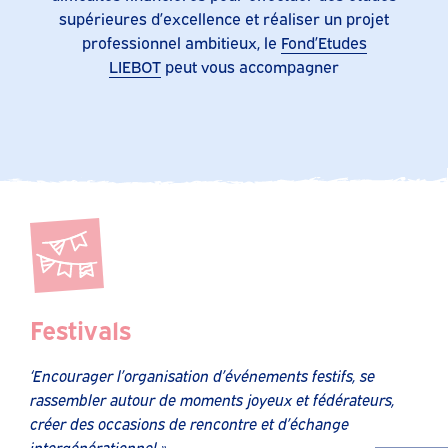
supérieures d’excellence et réaliser un projet
professionnel ambitieux, le
Fond’Etudes
LIEBOT
peut vous accompagner
Festivals
‘Encourager l’organisation d’événements festifs, se
rassembler autour de moments joyeux et fédérateurs,
créer des occasions de rencontre et d’échange
intergénérationnel »