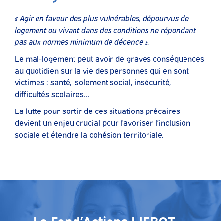
« Agir en faveur des plus vulnérables, dépourvus de
logement ou vivant dans des conditions ne répondant
pas aux normes minimum de décence ».
Le mal-logement peut avoir de graves conséquences
au quotidien sur la vie des personnes qui en sont
victimes : santé, isolement social, insécurité,
difficultés scolaires…
La lutte pour sortir de ces situations précaires
devient un enjeu crucial pour favoriser l’inclusion
sociale et étendre la cohésion territoriale.
Le Fond’Actions LIEBOT