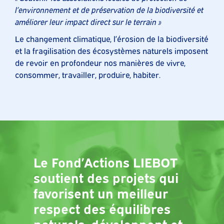
l’environnement et de préservation de la biodiversité et
améliorer leur impact direct sur le terrain »
Le changement climatique, l’érosion de la biodiversité
et la fragilisation des écosystèmes naturels imposent
de revoir en profondeur nos manières de vivre,
consommer, travailler, produire, habiter.
Le Fond’Actions LIEBOT
soutient des projets qui
favorisent un meilleur
respect des équilibres
naturels, développent et