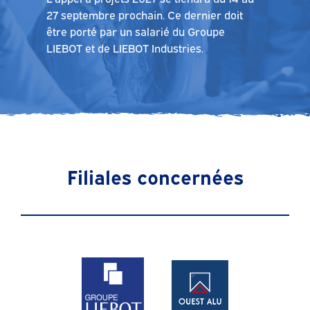
27 septembre prochain. Ce dernier doit
être porté par un salarié du Groupe
LIEBOT et de LIEBOT Industries.
Filiales concernées