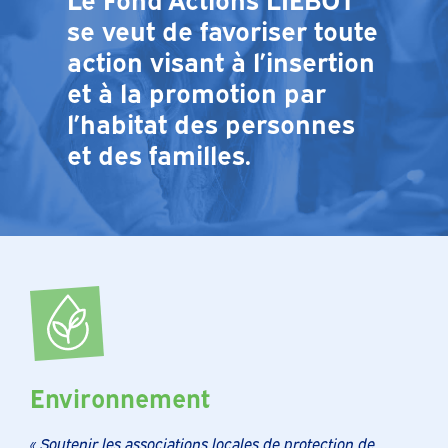
se veut de favoriser toute
action visant à l’insertion
et à la promotion par
l’habitat des personnes
et des familles.
Environnement
« Soutenir les associations locales de protection de