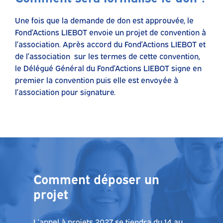
Une fois que la demande de don est approuvée, le
Fond’Actions LIEBOT envoie un projet de convention à
l’association. Après accord du Fond’Actions LIEBOT et
de l’association sur les termes de cette convention,
le Délégué Général du Fond’Actions LIEBOT signe en
premier la convention puis elle est envoyée à
l’association pour signature.
Comment déposer un
projet
L’appel à projets 2027 se tiendra du 14 au