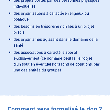
individuelles
des organisations à caractère religieux ou
politique
des besoins en trésorerie non liés à un projet
précis
des organismes agissant dans le domaine de la
santé
des associations à caractère sportif
exclusivement (ce domaine peut faire l’objet
d’un soutien éventuel hors fond de dotations, par
une des entités du groupe)
Comment sera formalisé le don ?