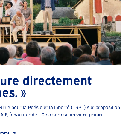
ture directement
es. »
unie pour la Poésie et la Liberté (TRPL) sur proposition
AIE, à hauteur de… Cela sera selon votre propre
TRPL ?