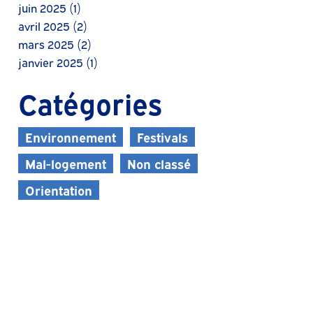
juin 2025
(1)
avril 2025
(2)
mars 2025
(2)
janvier 2025
(1)
Catégories
Environnement
Festivals
Mal-logement
Non classé
Orientation