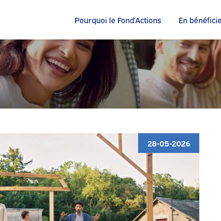
Pourquoi le Fond’Actions
En bénéfici
28-05-2026