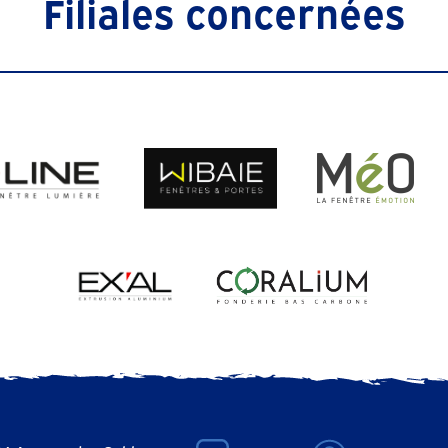
Filiales concernées