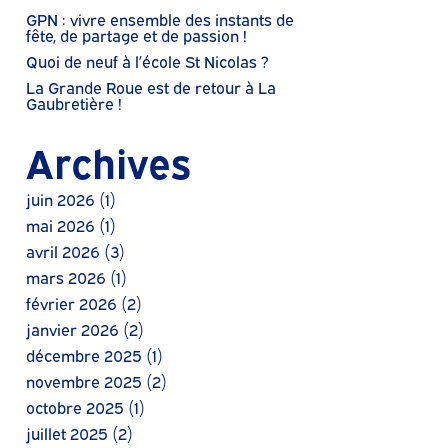
GPN : vivre ensemble des instants de
fête, de partage et de passion !
Quoi de neuf à l’école St Nicolas ?
La Grande Roue est de retour à La
Gaubretière !
Archives
juin 2026
(1)
mai 2026
(1)
avril 2026
(3)
mars 2026
(1)
février 2026
(2)
janvier 2026
(2)
décembre 2025
(1)
novembre 2025
(2)
octobre 2025
(1)
juillet 2025
(2)