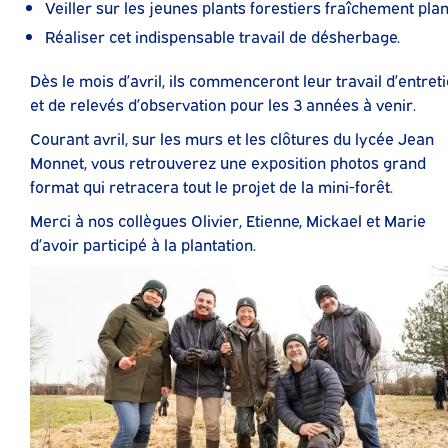
Veiller sur les jeunes plants forestiers fraîchement plan
Réaliser cet indispensable travail de désherbage.
Dès le mois d’avril, ils commenceront leur travail d’entret
et de relevés d’observation pour les 3 années à venir.
Courant avril, sur les murs et les clôtures du lycée Jean
Monnet, vous retrouverez une exposition photos grand
format qui retracera tout le projet de la mini-forêt.
Merci à nos collègues Olivier, Etienne, Mickael et Marie
d’avoir participé à la plantation.