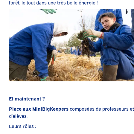
forêt, le tout dans une très belle énergie !
Et maintenant ?
Place aux MiniBigKeepers
composées de professeurs et
d’élèves.
Leurs rôles :