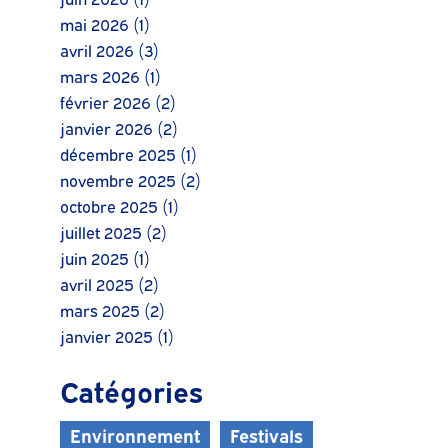
mai 2026
(1)
avril 2026
(3)
mars 2026
(1)
février 2026
(2)
janvier 2026
(2)
décembre 2025
(1)
novembre 2025
(2)
octobre 2025
(1)
juillet 2025
(2)
juin 2025
(1)
avril 2025
(2)
mars 2025
(2)
janvier 2025
(1)
Catégories
Environnement
Festivals