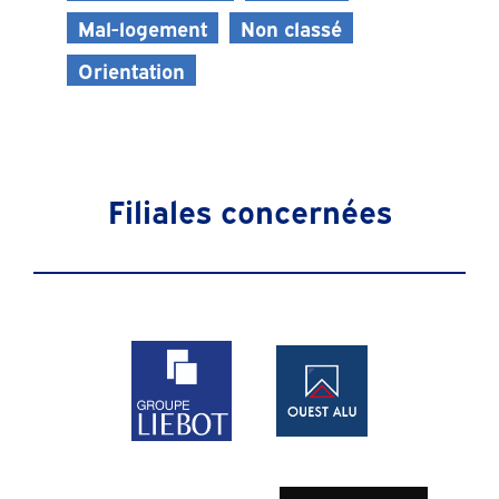
Mal-logement
Non classé
Orientation
Filiales concernées