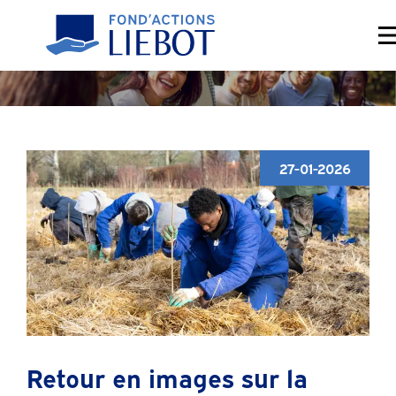
Contact
27-01-2026
Retour en images sur la